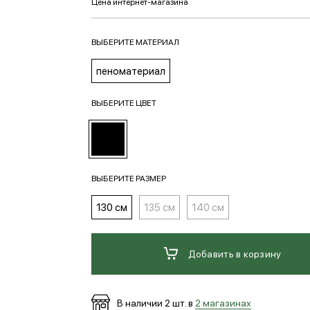
ВЫБЕРИТЕ МАТЕРИАЛ
пеноматериал
ВЫБЕРИТЕ ЦВЕТ
ВЫБЕРИТЕ РАЗМЕР
130 см
135 см
140 см
Добавить в корзину
В наличии
2
шт. в
2 магазинах