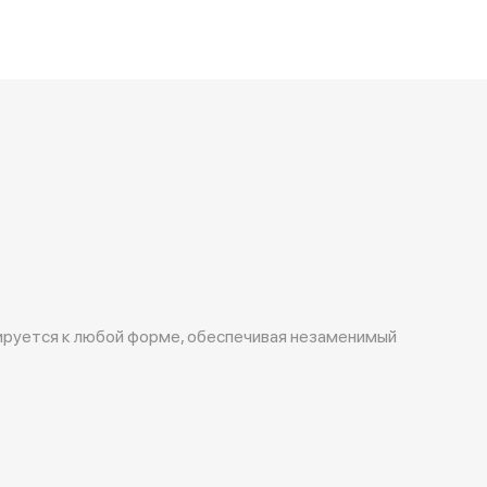
ируется к любой форме, обеспечивая незаменимый