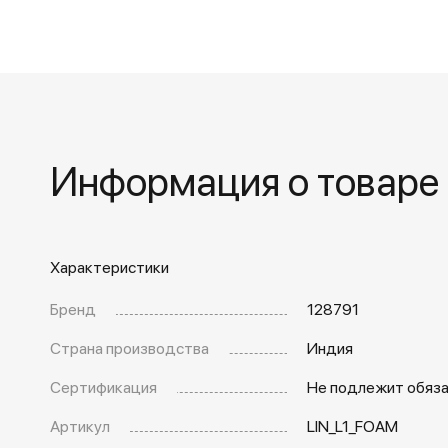
Информация о товаре
Характеристики
Бренд
128791
Страна производства
Индия
Сертификация
Не подлежит обяз
Артикул
LIN_L1_FOAM