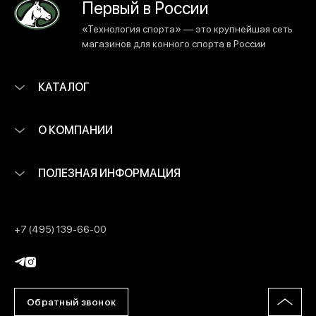
Первый в России
«Технология спорта» — это крупнейшая сеть
магазинов для конного спорта в России
КАТАЛОГ
О КОМПАНИИ
ПОЛЕЗНАЯ ИНФОРМАЦИЯ
+7 (495) 139-66-00
Обратный звонок