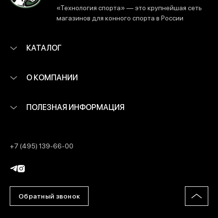
«Технология спорта» — это крупнейшая сеть
магазинов для конного спорта в России
КАТАЛОГ
О КОМПАНИИ
ПОЛЕЗНАЯ ИНФОРМАЦИЯ
+7 (495) 139-66-00
Обратный звонок