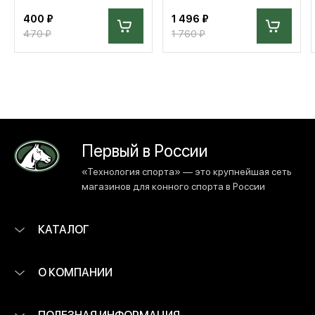
400 ₽
1 496 ₽
470 ₽
1 760 ₽
Первый в России
«Технология спорта» — это крупнейшая сеть
магазинов для конного спорта в России
КАТАЛОГ
О КОМПАНИИ
ПОЛЕЗНАЯ ИНФОРМАЦИЯ