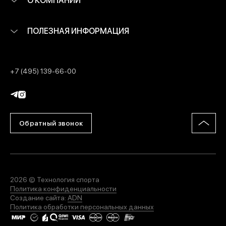
ПОЛЕЗНАЯ ИНФОРМАЦИЯ
+7 (495) 139-66-00
Обратный звонок
2026 © Технология спорта
Политика конфиденциальности
Создание сайта:
ADN
Политика обработки персональных данных