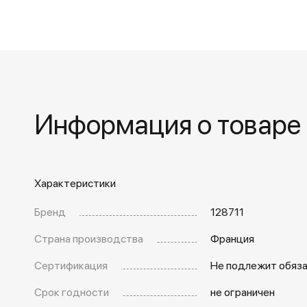
Информация о товаре
Характеристики
Бренд
128711
Страна производства
Франция
Сертификация
Не подлежит обяз
Срок годности
не ограничен