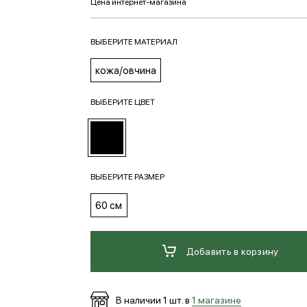
ВЫБЕРИТЕ МАТЕРИАЛ
кожа/овчина
ВЫБЕРИТЕ ЦВЕТ
ВЫБЕРИТЕ РАЗМЕР
60 см
Добавить в корзину
В наличии
1
шт. в
1 магазине