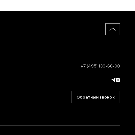
+7 (495) 139-66-00
Обратный звонок