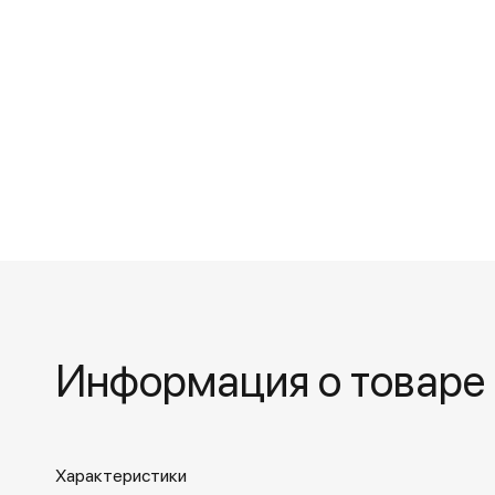
Информация о товаре
Характеристики