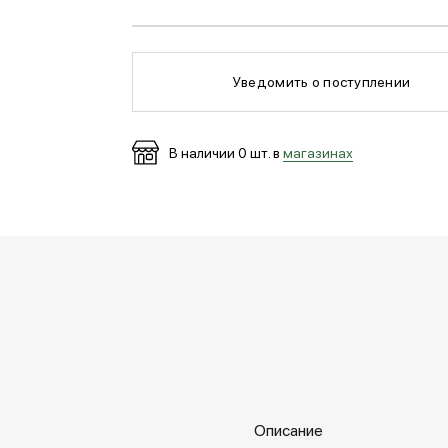
Уведомить о поступлении
В наличии
0
шт. в
магазинах
Описание