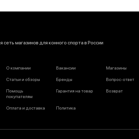
 сеть магазинов для конного спорта в России
О компании
Вакансии
Магазины
Статьи и обзоры
Бренды
Вопрос-ответ
Помощь
Гарантия на товар
Возврат
покупателям
Оплата и доставка
Политика