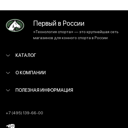
Первый в России
«Технология спорта» — это крупнейшая сеть
магазинов для конного спорта в России
КАТАЛОГ
О КОМПАНИИ
ПОЛЕЗНАЯ ИНФОРМАЦИЯ
+7 (495) 139-66-00