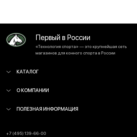
Первый в России
«Технология спорта» — это крупнейшая сеть
магазинов для конного спорта в России
КАТАЛОГ
О КОМПАНИИ
ПОЛЕЗНАЯ ИНФОРМАЦИЯ
+7 (495) 139-66-00