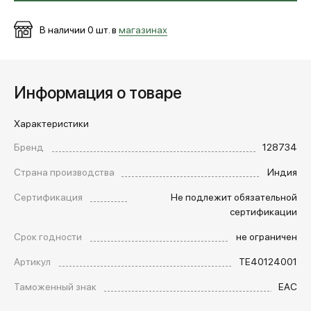
В наличии
0
шт. в
магазинах
Информация о товаре
Характеристики
Бренд
128734
Страна производства
Индия
Сертификация
Не подлежит обязательной
сертификации
Срок годности
не ограничен
Артикул
TE40124001
Таможенный знак
EAC