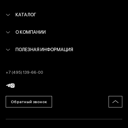
КАТАЛОГ
О КОМПАНИИ
ПОЛЕЗНАЯ ИНФОРМАЦИЯ
+7 (495) 139-66-00
Обратный звонок