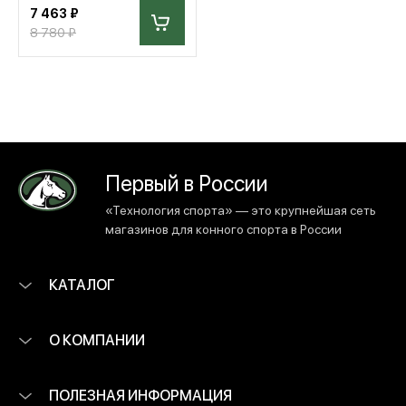
7 463 ₽
8 780 ₽
Первый в России
«Технология спорта» — это крупнейшая сеть
магазинов для конного спорта в России
КАТАЛОГ
О КОМПАНИИ
ПОЛЕЗНАЯ ИНФОРМАЦИЯ