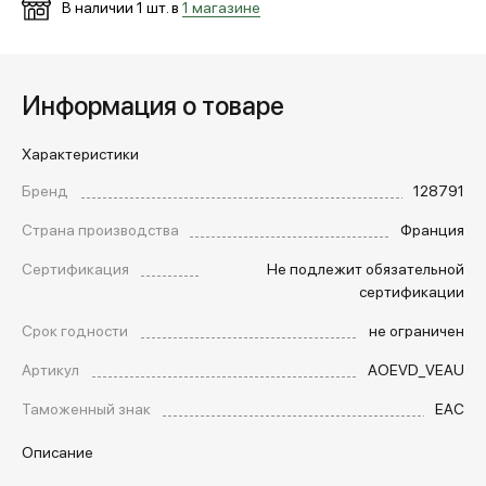
В наличии
1
шт. в
1 магазине
Информация о товаре
Характеристики
Бренд
128791
Страна производства
Франция
Сертификация
Не подлежит обязательной
сертификации
Срок годности
не ограничен
Артикул
AOEVD_VEAU
Таможенный знак
EAC
Описание