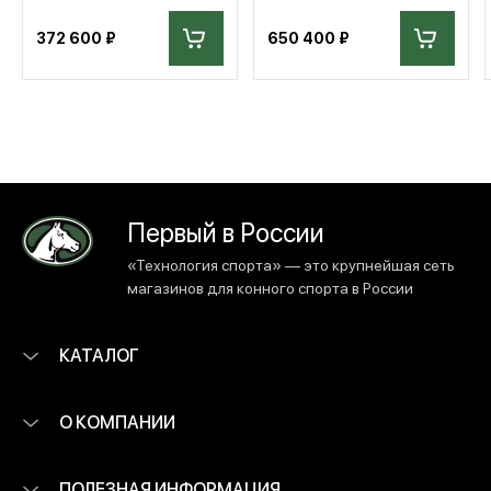
372 600 ₽
650 400 ₽
Первый в России
«Технология спорта» — это крупнейшая сеть
магазинов для конного спорта в России
КАТАЛОГ
О КОМПАНИИ
ПОЛЕЗНАЯ ИНФОРМАЦИЯ