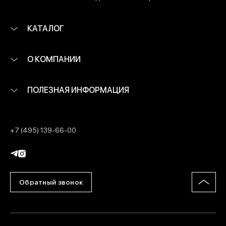
КАТАЛОГ
О КОМПАНИИ
ПОЛЕЗНАЯ ИНФОРМАЦИЯ
+7 (495) 139-66-00
Обратный звонок