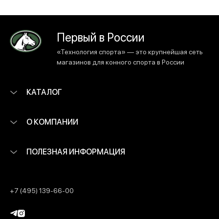
Первый в России
«Технология спорта» — это крупнейшая сеть
магазинов для конного спорта в России
КАТАЛОГ
О КОМПАНИИ
ПОЛЕЗНАЯ ИНФОРМАЦИЯ
+7 (495) 139-66-00