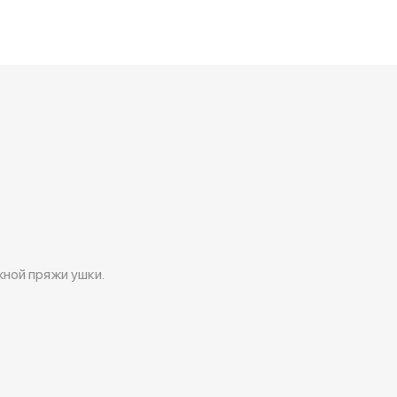
ной пряжи ушки.