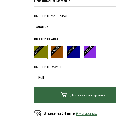
ВЫБЕРИТЕ МАТЕРИАЛ
хлопок
ВЫБЕРИТЕ ЦВЕТ
ВЫБЕРИТЕ РАЗМЕР
Full
Добавить в корзину
В наличии
24
шт. в
9 магазинах