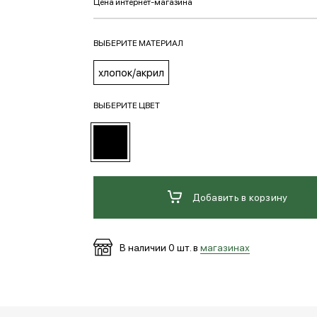
ВЫБЕРИТЕ МАТЕРИАЛ
хлопок/акрил
ВЫБЕРИТЕ ЦВЕТ
Добавить в корзину
В наличии
0
шт. в
магазинах