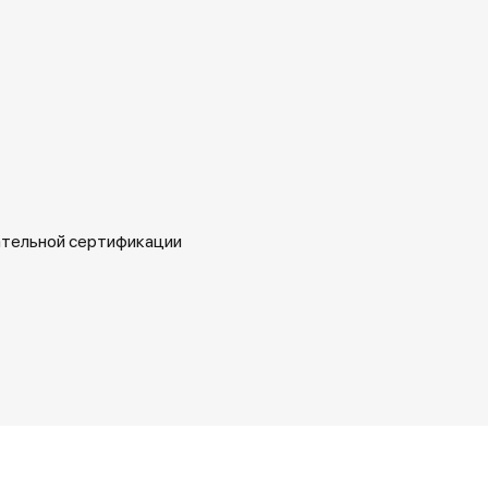
ательной сертификации