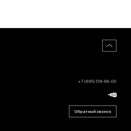
+7 (495) 139-66-00
Обратный звонок