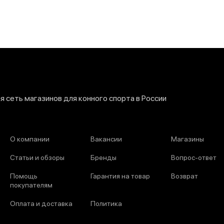
 сеть магазинов для конного спорта в России
О компании
Вакансии
Магазины
Статьи и обзоры
Бренды
Вопрос-ответ
Помощь
Гарантия на товар
Возврат
покупателям
Оплата и доставка
Политика