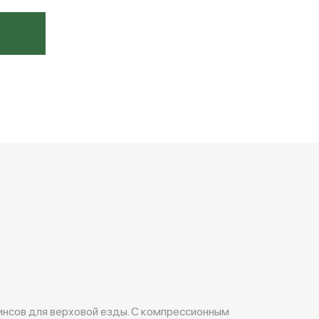
гинсов для верховой езды. С компрессионным