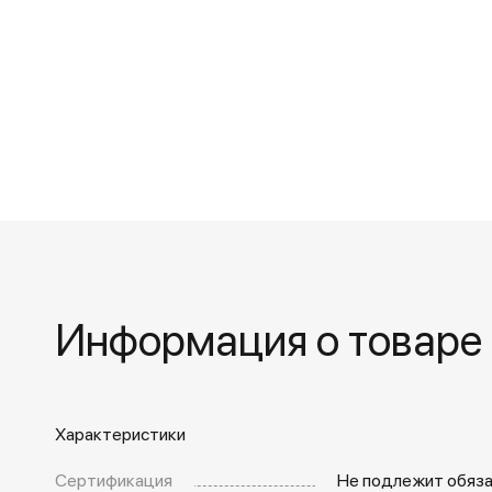
Информация о товаре
Характеристики
Сертификация
Не подлежит обяз