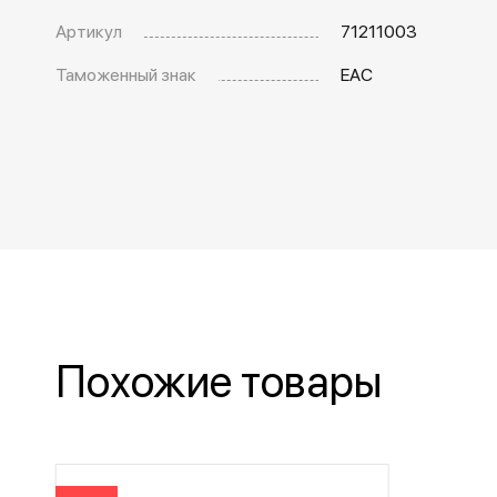
Артикул
71211003
Таможенный знак
EAC
Похожие товары