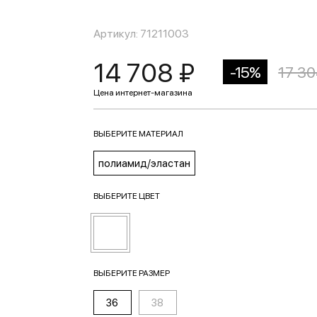
Артикул: 71211003
14 708 ₽
-15%
17 30
ВЫБЕРИТЕ МАТЕРИАЛ
полиамид/эластан
ВЫБЕРИТЕ ЦВЕТ
ВЫБЕРИТЕ РАЗМЕР
36
38