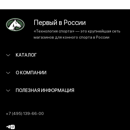
Первый в России
«Технология спорта» — это крупнейшая сеть
магазинов для конного спорта в России
КАТАЛОГ
О КОМПАНИИ
ПОЛЕЗНАЯ ИНФОРМАЦИЯ
+7 (495) 139-66-00