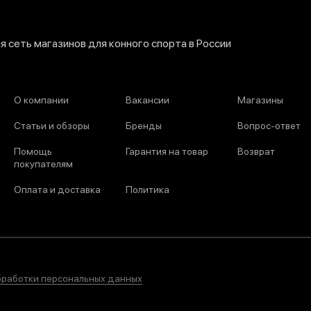
 сеть магазинов для конного спорта в России
О компании
Вакансии
Магазины
Статьи и обзоры
Бренды
Вопрос-ответ
Помощь
Гарантия на товар
Возврат
покупателям
Оплата и доставка
Политика
бработки персональных данных