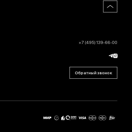
+7 (495) 139-66-00
Обратный звонок