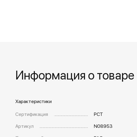
Информация о товаре
Характеристики
Сертификация
РСТ
Артикул
N08953