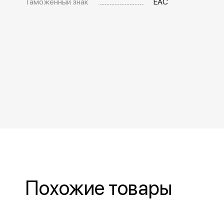
Таможенный знак
EAC
Похожие товары