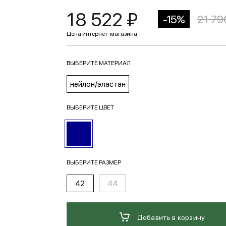
18 522 ₽
-15%
21 79
ВЫБЕРИТЕ МАТЕРИАЛ
нейлон/эластан
ВЫБЕРИТЕ ЦВЕТ
ВЫБЕРИТЕ РАЗМЕР
42
44
Добавить в корзину