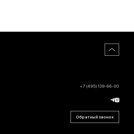
+7 (495) 139-66-00
Обратный звонок