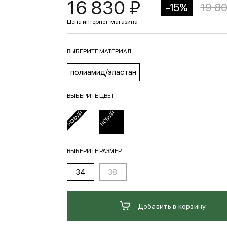
16 830 ₽
-15%
19 8
ВЫБЕРИТЕ МАТЕРИАЛ
полиамид/эластан
ВЫБЕРИТЕ ЦВЕТ
ВЫБЕРИТЕ РАЗМЕР
34
38
Добавить в корзину