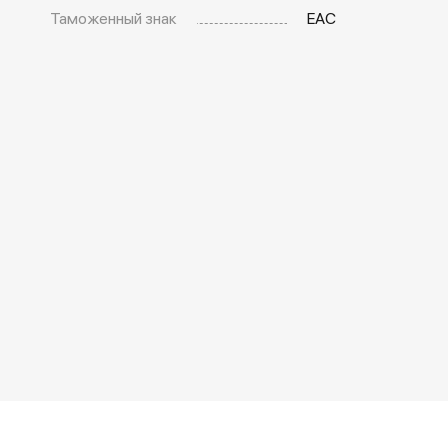
Таможенный знак
EAC