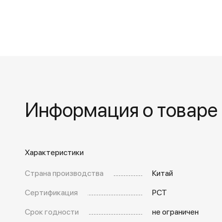
Информация о товаре
Характеристики
Страна производства
Китай
Сертификация
РСТ
Срок годности
не ограничен