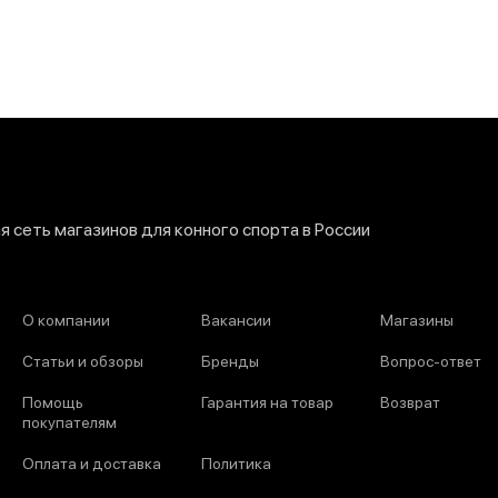
 сеть магазинов для конного спорта в России
О компании
Вакансии
Магазины
Статьи и обзоры
Бренды
Вопрос-ответ
Помощь
Гарантия на товар
Возврат
покупателям
Оплата и доставка
Политика