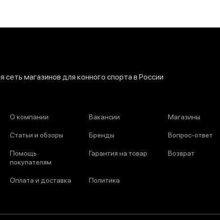
 сеть магазинов для конного спорта в России
О компании
Вакансии
Магазины
Статьи и обзоры
Бренды
Вопрос-ответ
Помощь
Гарантия на товар
Возврат
покупателям
Оплата и доставка
Политика