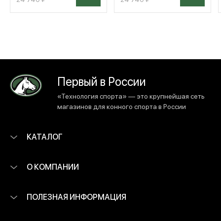
Первый в России
«Технология спорта» — это крупнейшая сеть
магазинов для конного спорта в России
КАТАЛОГ
О КОМПАНИИ
ПОЛЕЗНАЯ ИНФОРМАЦИЯ