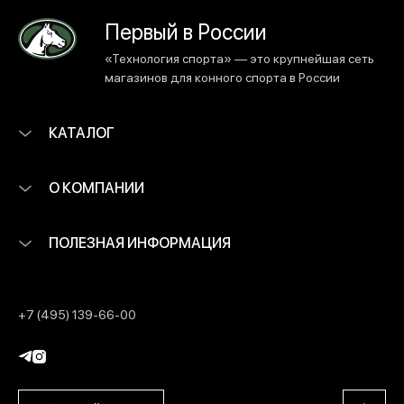
Первый в России
«Технология спорта» — это крупнейшая сеть
магазинов для конного спорта в России
КАТАЛОГ
О КОМПАНИИ
ПОЛЕЗНАЯ ИНФОРМАЦИЯ
+7 (495) 139-66-00