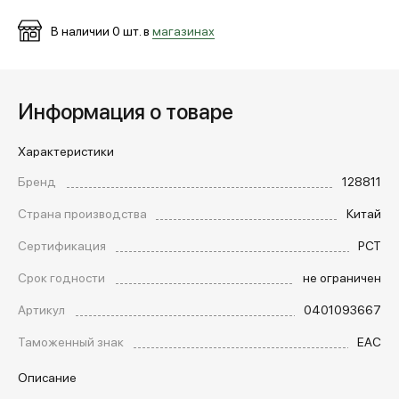
В наличии
0
шт. в
магазинах
Информация о товаре
Характеристики
Бренд
128811
Страна производства
Китай
Сертификация
РСТ
Срок годности
не ограничен
Артикул
0401093667
Таможенный знак
EAC
Описание