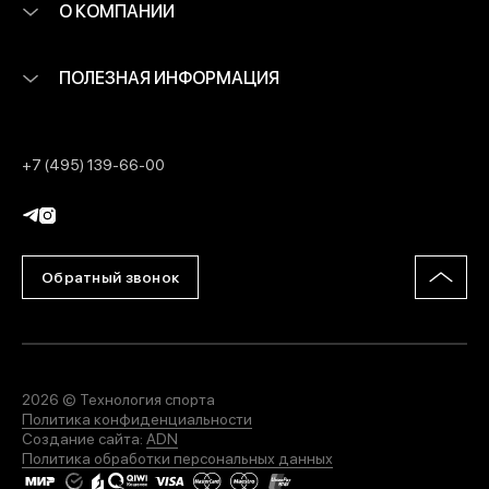
О КОМПАНИИ
ПОЛЕЗНАЯ ИНФОРМАЦИЯ
+7 (495) 139-66-00
Обратный звонок
2026 © Технология спорта
Политика конфиденциальности
Создание сайта:
ADN
Политика обработки персональных данных