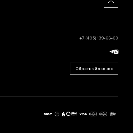
+7 (495) 139-66-00
Обратный звонок