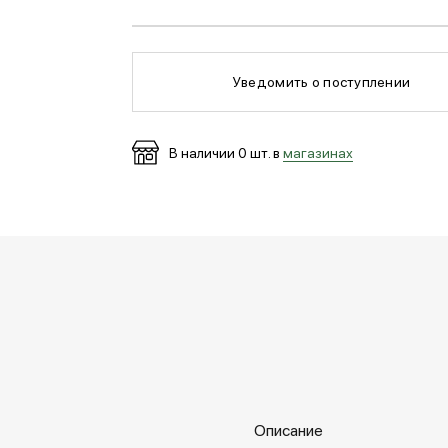
Уведомить о поступлении
В наличии
0
шт. в
магазинах
Описание