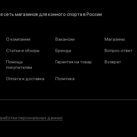
 сеть магазинов для конного спорта в России
О компании
Вакансии
Магазины
Статьи и обзоры
Бренды
Вопрос-ответ
Помощь
Гарантия на товар
Возврат
покупателям
Оплата и доставка
Политика
бработки персональных данных