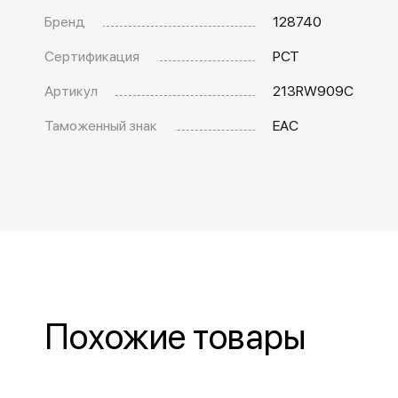
Бренд
128740
Сертификация
РСТ
Артикул
213RW909C
Таможенный знак
EAC
Похожие товары