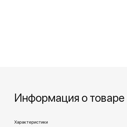
Информация о товаре
Характеристики