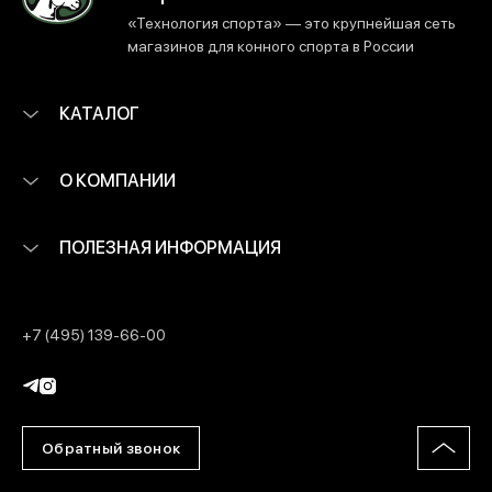
«Технология спорта» — это крупнейшая сеть
магазинов для конного спорта в России
КАТАЛОГ
О КОМПАНИИ
ПОЛЕЗНАЯ ИНФОРМАЦИЯ
+7 (495) 139-66-00
Обратный звонок