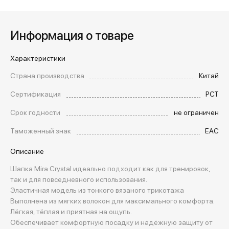
Информация о товаре
Характеристики
Страна производства
Китай
Сертификация
РСТ
Срок годности
не ограничен
Таможенный знак
EAC
Описание
Шапка Mira Crystal идеально подходит как для тренировок,
так и для повседневного использования.
Эластичная модель из тонкого вязаного трикотажа
Выполнена из мягких волокон для максимального комфорта.
Лёгкая, тёплая и приятная на ощупь.
Обеспечивает комфортную посадку и надёжную защиту от