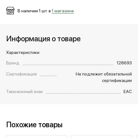
В наличии
1
шт. в
1 магазине
Информация о товаре
Характеристики
Бренд
128693
Сертификация
Не подлежит обязательной
сертификации
Таможенный знак
EAC
Похожие товары