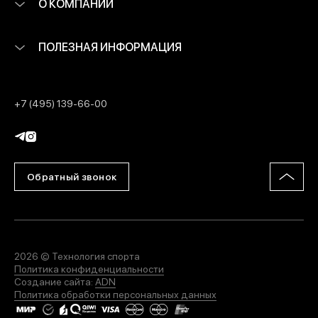
О КОМПАНИИ
ПОЛЕЗНАЯ ИНФОРМАЦИЯ
+7 (495) 139-66-00
Обратный звонок
2026 © Технология спорта
Политика конфиденциальности
Создание сайта:
ADN
Политика обработки персональных данных