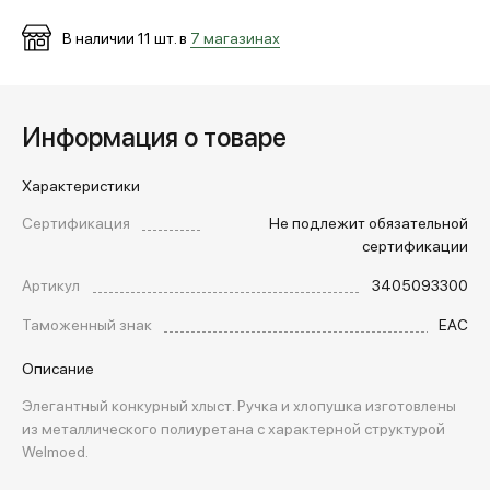
В наличии
11
шт. в
7 магазинах
Информация о товаре
Характеристики
Сертификация
Не подлежит обязательной
сертификации
Артикул
3405093300
Таможенный знак
EAC
Описание
Элегантный конкурный хлыст. Ручка и хлопушка изготовлены
из металлического полиуретана с характерной структурой
Welmoed.