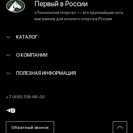
Первый в России
«Технология спорта» — это крупнейшая сеть
магазинов для конного спорта в России
КАТАЛОГ
О КОМПАНИИ
ПОЛЕЗНАЯ ИНФОРМАЦИЯ
+7 (495) 139-66-00
Обратный звонок