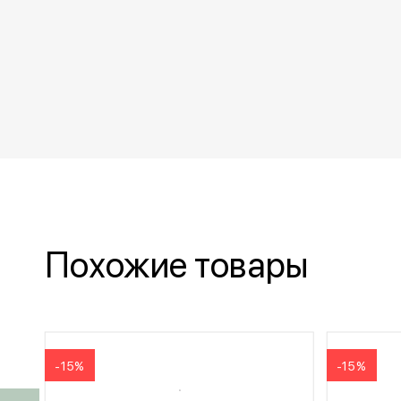
Похожие товары
-15%
-15%