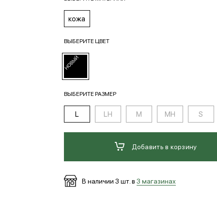
кожа
ВЫБЕРИТЕ ЦВЕТ
ВЫБЕРИТЕ РАЗМЕР
L
LH
M
MH
S
Добавить в корзину
В наличии
3
шт. в
3 магазинах