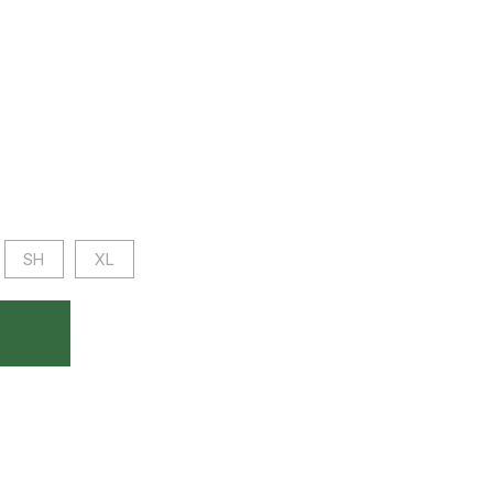
SH
XL