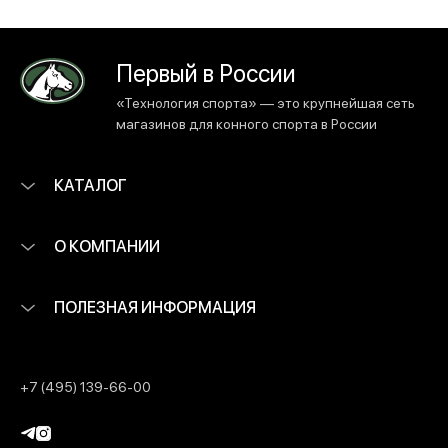
Первый в России
«Технология спорта» — это крупнейшая сеть
магазинов для конного спорта в России
КАТАЛОГ
О КОМПАНИИ
ПОЛЕЗНАЯ ИНФОРМАЦИЯ
+7 (495) 139-66-00