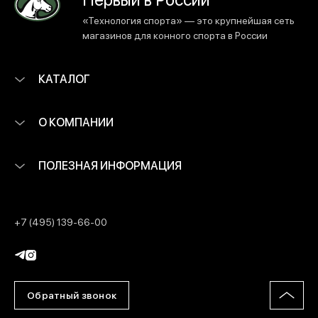
«Технология спорта» — это крупнейшая сеть
магазинов для конного спорта в России
КАТАЛОГ
О КОМПАНИИ
ПОЛЕЗНАЯ ИНФОРМАЦИЯ
+7 (495) 139-66-00
Обратный звонок