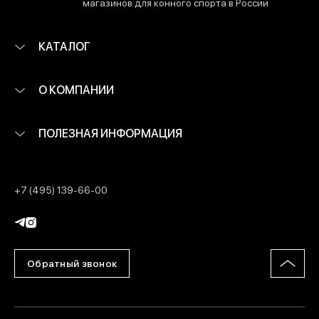
магазинов для конного спорта в России
КАТАЛОГ
О КОМПАНИИ
ПОЛЕЗНАЯ ИНФОРМАЦИЯ
+7 (495) 139-66-00
Обратный звонок