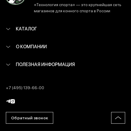
«Технология спорта» — это крупнейшая сеть
магазинов для конного спорта в России
КАТАЛОГ
О КОМПАНИИ
ПОЛЕЗНАЯ ИНФОРМАЦИЯ
+7 (495) 139-66-00
Обратный звонок