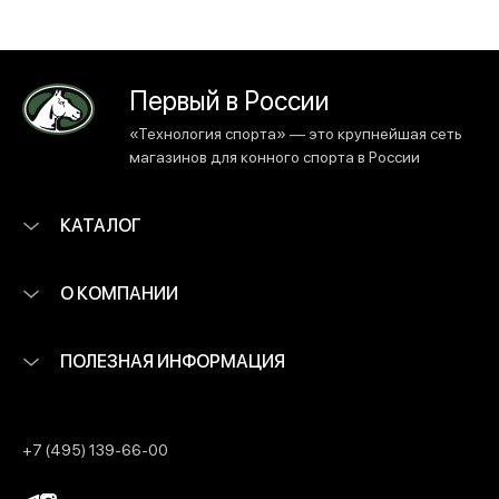
Первый в России
«Технология спорта» — это крупнейшая сеть
магазинов для конного спорта в России
КАТАЛОГ
О КОМПАНИИ
ПОЛЕЗНАЯ ИНФОРМАЦИЯ
+7 (495) 139-66-00