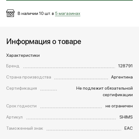
В наличии
10
шт. в
5 магазинах
Информация о товаре
Характеристики
Бренд
128791
Страна производства
Аргентина
Сертификация
Не подлежит обязательной
сертификации
Срок годности
не ограничен
Артикул
SHIMS
Таможенный знак
EAC