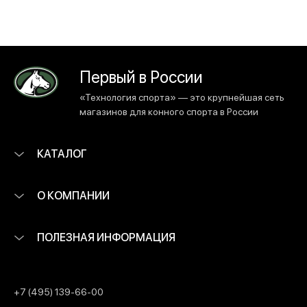
Первый в России
«Технология спорта» — это крупнейшая сеть
магазинов для конного спорта в России
КАТАЛОГ
О КОМПАНИИ
ПОЛЕЗНАЯ ИНФОРМАЦИЯ
+7 (495) 139-66-00