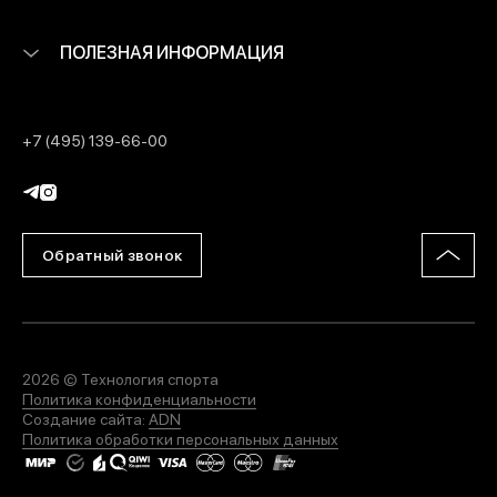
ПОЛЕЗНАЯ ИНФОРМАЦИЯ
+7 (495) 139-66-00
Обратный звонок
2026 © Технология спорта
Политика конфиденциальности
Создание сайта:
ADN
Политика обработки персональных данных