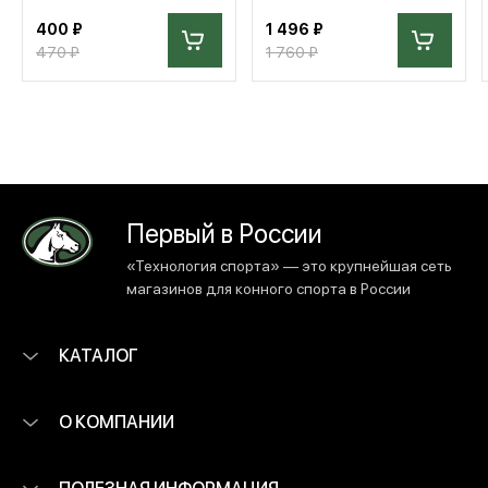
400 ₽
1 496 ₽
470 ₽
1 760 ₽
Первый в России
«Технология спорта» — это крупнейшая сеть
магазинов для конного спорта в России
КАТАЛОГ
О КОМПАНИИ
ПОЛЕЗНАЯ ИНФОРМАЦИЯ