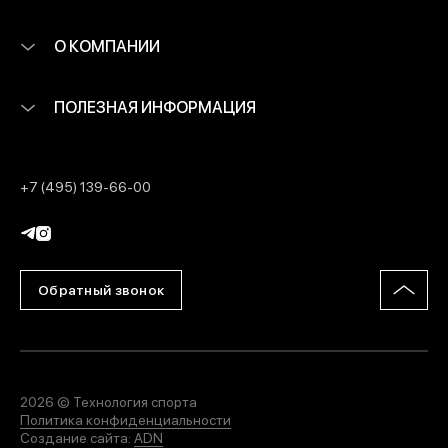
О КОМПАНИИ
ПОЛЕЗНАЯ ИНФОРМАЦИЯ
+7 (495) 139-66-00
Обратный звонок
2026 © Технология спорта
Политика конфиденциальности
Создание сайта:
ADN