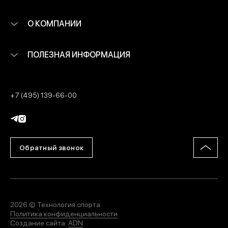
О КОМПАНИИ
ПОЛЕЗНАЯ ИНФОРМАЦИЯ
+7 (495) 139-66-00
Обратный звонок
2026 © Технология спорта
Политика конфиденциальности
Создание сайта:
ADN