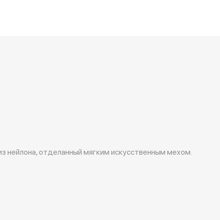
з нейлона, отделанный мягким искусственным мехом.