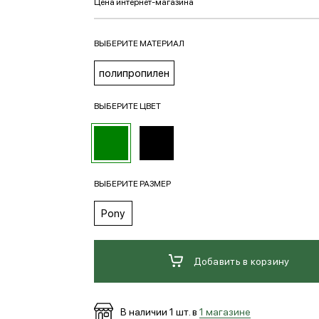
ВЫБЕРИТЕ МАТЕРИАЛ
полипропилен
ВЫБЕРИТЕ ЦВЕТ
ВЫБЕРИТЕ РАЗМЕР
Pony
Добавить в корзину
В наличии
1
шт. в
1 магазине