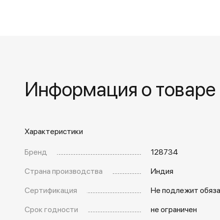
Информация о товаре
Характеристики
Бренд
128734
Страна производства
Индия
Сертификация
Не подлежит обяз
Срок годности
не ограничен