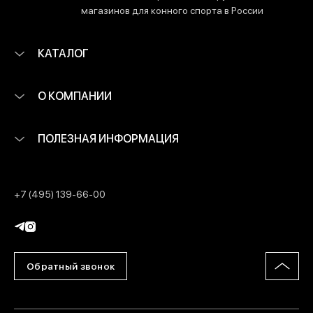
магазинов для конного спорта в России
КАТАЛОГ
О КОМПАНИИ
ПОЛЕЗНАЯ ИНФОРМАЦИЯ
+7 (495) 139-66-00
Обратный звонок