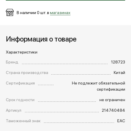
В наличии
0
шт. в
магазинах
Информация о товаре
Характеристики
Бренд
128723
Страна производства
Китай
Сертификация
Не подлежит обязательной
сертификации
Срок годности
не ограничен
Артикул
214740484
Таможенный знак
EAC