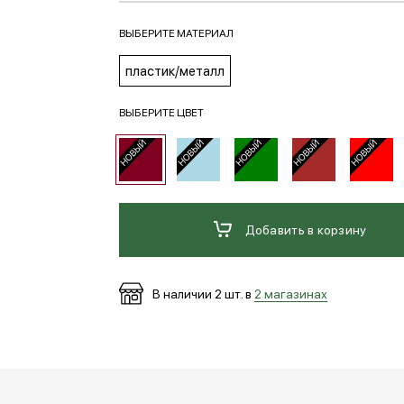
ВЫБЕРИТЕ МАТЕРИАЛ
пластик/металл
ВЫБЕРИТЕ ЦВЕТ
Добавить в корзину
В наличии
2
шт. в
2 магазинах