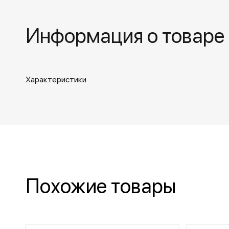
Информация о товаре
Характеристики
Похожие товары