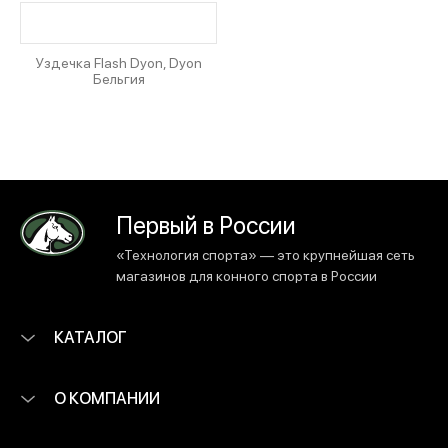
Уздечка Flash Dyon, Dyon
Бельгия
Первый в России
«Технология спорта» — это крупнейшая сеть
магазинов для конного спорта в России
КАТАЛОГ
О КОМПАНИИ