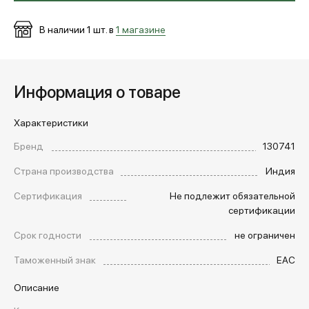
В наличии
1
шт. в
1 магазине
Информация о товаре
Характеристики
Бренд
130741
Страна производства
Индия
Сертификация
Не подлежит обязательной
сертификации
Срок годности
не ограничен
Таможенный знак
EAC
Описание