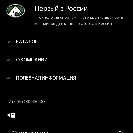
Первый в России
«Технология спорта» — это крупнейшая сеть
магазинов для конного спорта в России
КАТАЛОГ
О КОМПАНИИ
ПОЛЕЗНАЯ ИНФОРМАЦИЯ
+7 (495) 139-66-00
Обратный звонок