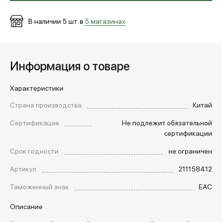
В наличии
5
шт. в
5 магазинах
Информация о товаре
Характеристики
Страна производства
Китай
Сертификация
Не подлежит обязательной
сертификации
Срок годности
не ограничен
Артикул
211158412
Таможенный знак
EAC
Описание