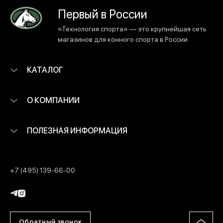
Первый в России
«Технология спорта» — это крупнейшая сеть
магазинов для конного спорта в России
КАТАЛОГ
О КОМПАНИИ
ПОЛЕЗНАЯ ИНФОРМАЦИЯ
+7 (495) 139-66-00
Обратный звонок