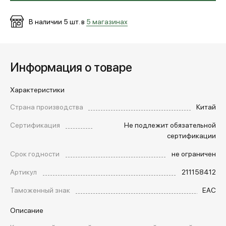
В наличии
5
шт. в
5 магазинах
Информация о товаре
Характеристики
Страна производства
Китай
Сертификация
Не подлежит обязательной
сертификации
Срок годности
не ограничен
Артикул
211158412
Таможенный знак
EAC
Описание