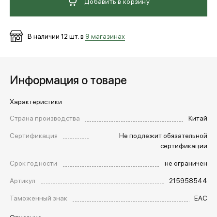
Добавить в корзину
В наличии
12
шт. в
9 магазинах
Информация о товаре
Характеристики
Страна производства
Китай
Сертификация
Не подлежит обязательной
сертификации
Срок годности
не ограничен
Артикул
215958544
Таможенный знак
EAC