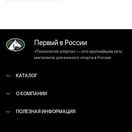
Первый в России
«Технология спорта» — это крупнейшая сеть
магазинов для конного спорта в России
КАТАЛОГ
О КОМПАНИИ
ПОЛЕЗНАЯ ИНФОРМАЦИЯ