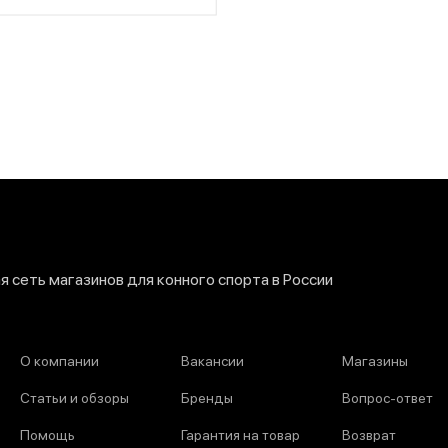
 сеть магазинов для конного спорта в России
О компании
Вакансии
Магазины
Статьи и обзоры
Бренды
Вопрос-ответ
Помощь
Гарантия на товар
Возврат