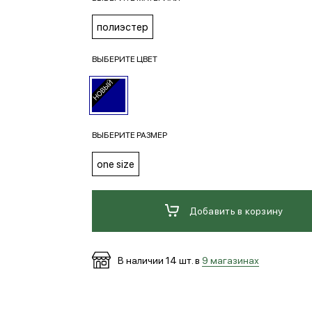
полиэстер
ВЫБЕРИТЕ ЦВЕТ
ВЫБЕРИТЕ РАЗМЕР
one size
Добавить в корзину
В наличии
14
шт. в
9 магазинах