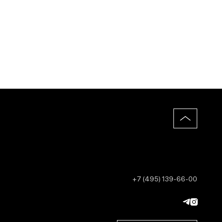
+7 (495) 139-66-00