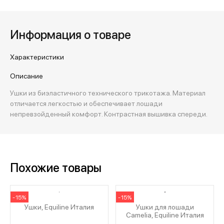
Информация о товаре
Характеристики
Описание
Ушки из биэластичного технического трикотажа. Материал
отличается легкостью и обеспечивает лошади
непревзойденный комфорт. Контрастная вышивка спереди.
Похожие товары
-15%
-15%
Ушки, Equiline Италия
Ушки для лошади
Camelia, Equiline Италия