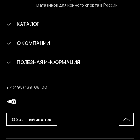
магазинов для конного спорта в России
КАТАЛОГ
О КОМПАНИИ
ПОЛЕЗНАЯ ИНФОРМАЦИЯ
+7 (495) 139-66-00
Обратный звонок