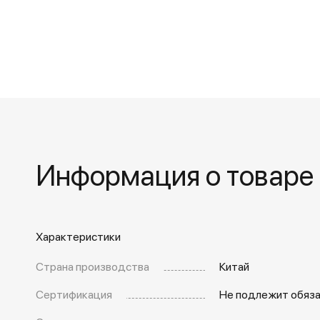
Информация о товаре
Характеристики
Страна производства
Китай
Сертификация
Не подлежит обяз