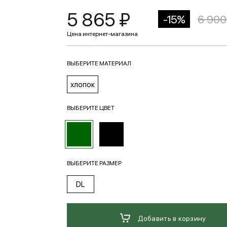
5 865 ₽
-15%
6 900
ВЫБЕРИТЕ МАТЕРИАЛ
хлопок
ВЫБЕРИТЕ ЦВЕТ
ВЫБЕРИТЕ РАЗМЕР
DL
Добавить в корзину