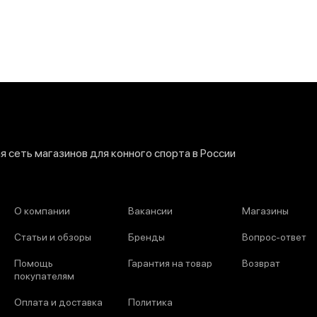
 сеть магазинов для конного спорта в России
О компании
Вакансии
Магазины
Статьи и обзоры
Бренды
Вопрос-ответ
Помощь
Гарантия на товар
Возврат
покупателям
Оплата и доставка
Политика