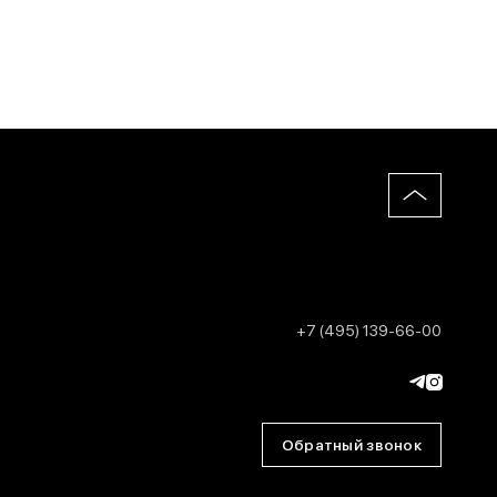
+7 (495) 139-66-00
Обратный звонок