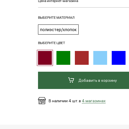
ВЫБЕРИТЕ МАТЕРИАЛ
полиэстер/хлопок
ВЫБЕРИТЕ ЦВЕТ
Добавить в корзину
В наличии
4
шт. в
4 магазинах